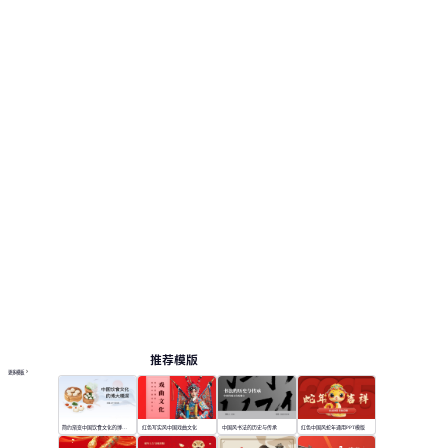
推荐模版
更多模板
简约渐变中国饮食文化的博大精深
红色写实风中国戏曲文化
中国风书法的历史与传承
红色中国风蛇年通用PPT模版